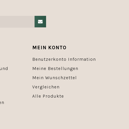
MEIN KONTO
Benutzerkonto Information
 und
Meine Bestellungen
Mein Wunschzettel
Vergleichen
Alle Produkte
en