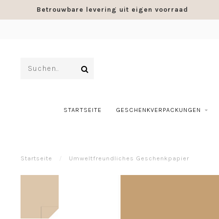
Betrouwbare levering uit eigen voorraad
STARTSEITE
GESCHENKVERPACKUNGEN
Startseite
/
Umweltfreundliches Geschenkpapier