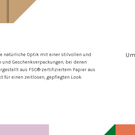
Um
natürliche Optik mit einer stilvollen und
ken und Geschenkverpackungen, bei denen
gestellt aus FSC®-zertifiziertem Papier aus
 für einen zeitlosen, gepflegten Look.