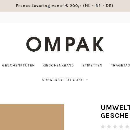
Franco levering vanaf € 200,- (NL - BE - DE)
GESCHENKTÜTEN
GESCHENKBAND
ETIKETTEN
TRAGETA
SONDERANFERTIGUNG
UMWELT
GESCHE