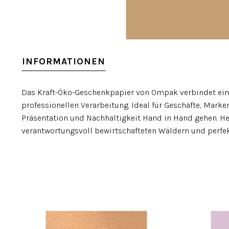
INFORMATIONEN
Das Kraft-Öko-Geschenkpapier von Ompak verbindet eine 
professionellen Verarbeitung. Ideal für Geschäfte, Mar
Präsentation und Nachhaltigkeit Hand in Hand gehen. Her
verantwortungsvoll bewirtschafteten Wäldern und perfekt