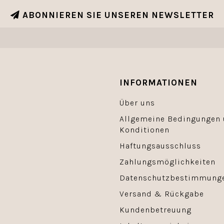
ABONNIEREN SIE UNSEREN NEWSLETTER
INFORMATIONEN
Über uns
Allgemeine Bedingungen
Konditionen
Haftungsausschluss
Zahlungsmöglichkeiten
Datenschutzbestimmung
Versand & Rückgabe
Kundenbetreuung