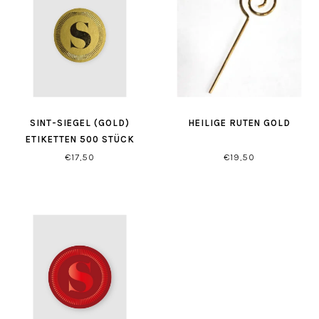
SINT-SIEGEL (GOLD)
HEILIGE RUTEN GOLD
ETIKETTEN 500 STÜCK
€17,50
€19,50