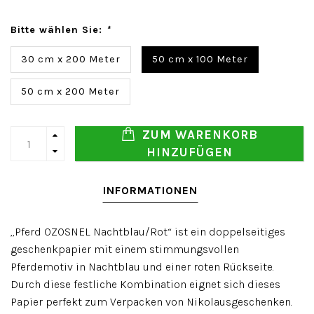
Bitte wählen Sie:
*
30 cm x 200 Meter
50 cm x 100 Meter
50 cm x 200 Meter
ZUM WARENKORB
HINZUFÜGEN
INFORMATIONEN
„Pferd OZOSNEL Nachtblau/Rot“ ist ein doppelseitiges
geschenkpapier mit einem stimmungsvollen
Pferdemotiv in Nachtblau und einer roten Rückseite.
Durch diese festliche Kombination eignet sich dieses
Papier perfekt zum Verpacken von Nikolausgeschenken.