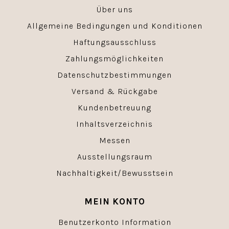
Über uns
Allgemeine Bedingungen und Konditionen
Haftungsausschluss
Zahlungsmöglichkeiten
Datenschutzbestimmungen
Versand & Rückgabe
Kundenbetreuung
Inhaltsverzeichnis
Messen
Ausstellungsraum
Nachhaltigkeit/Bewusstsein
MEIN KONTO
Benutzerkonto Information