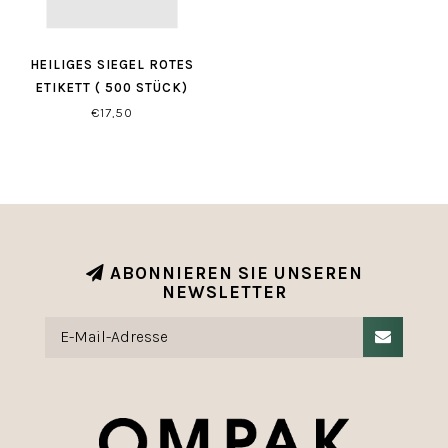
HEILIGES SIEGEL ROTES
ETIKETT ( 500 STÜCK)
€17,50
ABONNIEREN SIE UNSEREN
NEWSLETTER