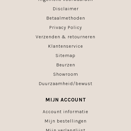
Disclaimer
Betaalmethoden
Privacy Policy
Verzenden & retourneren
Klantenservice
Sitemap
Beurzen
Showroom
Duurzaamheid/bewust
MIJN ACCOUNT
Account informatie
Mijn bestellingen
Mijn verlanglijst