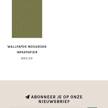
WALLPAPER MOSGROEN
INPAKPAPIER
€65,00
ABONNEER JE OP ONZE
NIEUWSBRIEF