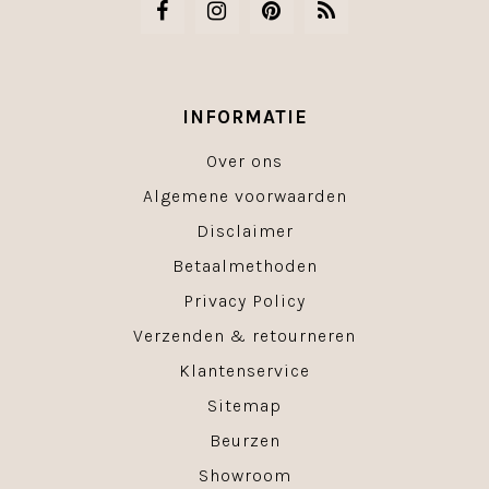
INFORMATIE
Over ons
Algemene voorwaarden
Disclaimer
Betaalmethoden
Privacy Policy
Verzenden & retourneren
Klantenservice
Sitemap
Beurzen
Showroom