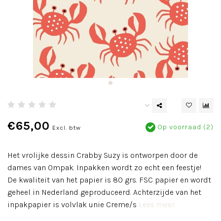
€65,00
Op voorraad (2)
Excl. btw
Het vrolijke dessin Crabby Suzy is ontworpen door de
dames van Ompak. Inpakken wordt zo echt een feestje!
De kwaliteit van het papier is 80 grs. FSC papier en wordt
geheel in Nederland geproduceerd. Achterzijde van het
inpakpapier is volvlak unie Creme/s
Lees meer..