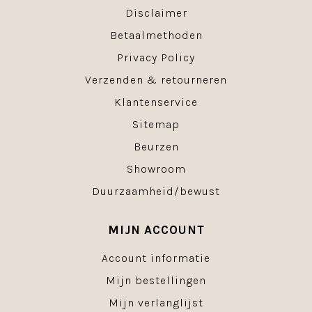
Disclaimer
Betaalmethoden
Privacy Policy
Verzenden & retourneren
Klantenservice
Sitemap
Beurzen
Showroom
Duurzaamheid/bewust
MIJN ACCOUNT
Account informatie
Mijn bestellingen
Mijn verlanglijst