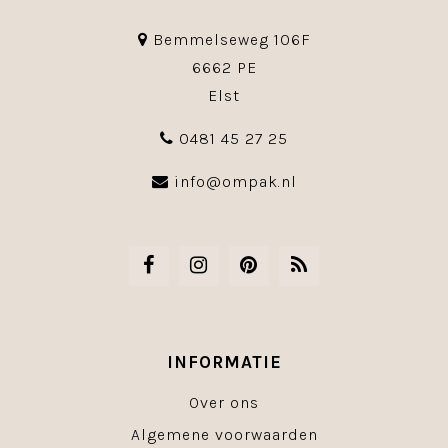
Bemmelseweg 106F
6662 PE
Elst
0481 45 27 25
info@ompak.nl
INFORMATIE
Over ons
Algemene voorwaarden