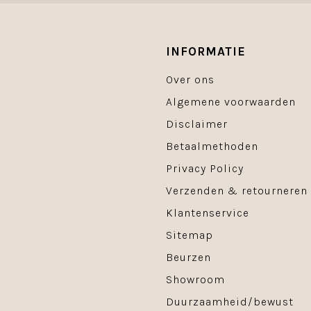
INFORMATIE
Over ons
Algemene voorwaarden
Disclaimer
Betaalmethoden
Privacy Policy
Verzenden & retourneren
Klantenservice
Sitemap
Beurzen
Showroom
Duurzaamheid/bewust