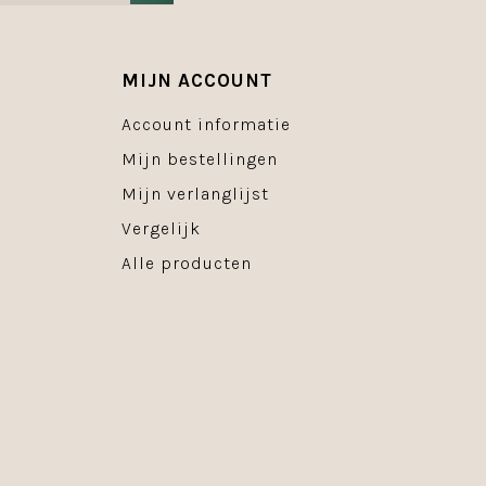
MIJN ACCOUNT
Account informatie
Mijn bestellingen
Mijn verlanglijst
Vergelijk
Alle producten