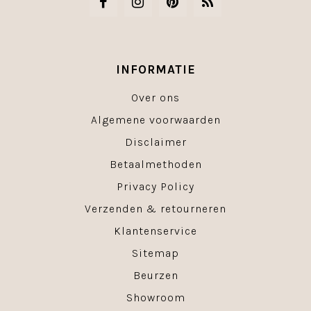
INFORMATIE
Over ons
Algemene voorwaarden
Disclaimer
Betaalmethoden
Privacy Policy
Verzenden & retourneren
Klantenservice
Sitemap
Beurzen
Showroom