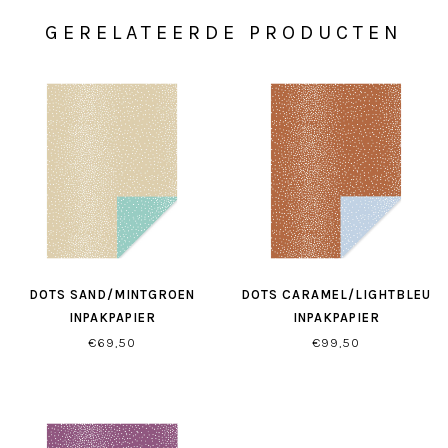
GERELATEERDE PRODUCTEN
DOTS SAND/MINTGROEN
DOTS CARAMEL/LIGHTBLEU
INPAKPAPIER
INPAKPAPIER
€69,50
€99,50