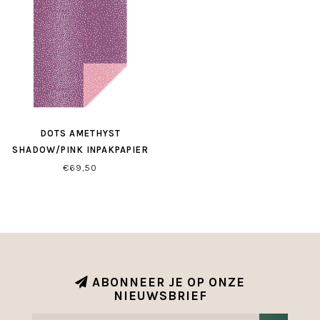
DOTS AMETHYST
SHADOW/PINK INPAKPAPIER
€69,50
ABONNEER JE OP ONZE
NIEUWSBRIEF