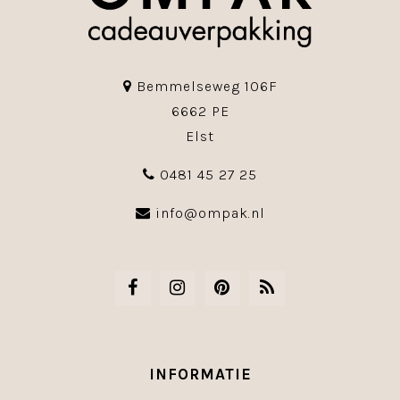
Bemmelseweg 106F
6662 PE
Elst
0481 45 27 25
info@ompak.nl
INFORMATIE