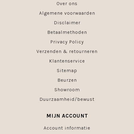
Over ons
Algemene voorwaarden
Disclaimer
Betaalmethoden
Privacy Policy
Verzenden & retourneren
Klantenservice
Sitemap
Beurzen
Showroom
Duurzaamheid/bewust
MIJN ACCOUNT
Account informatie