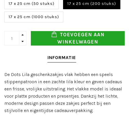
17 x 25 cm (50 stuks)
17 x 25 cm (200 stuks)
17 x 25 cm (1000 stuks)
TOEVOEGEN AAN
WINKELWAGEN
INFORMATIE
De Dots Lila geschenkzakjes vlak hebben een speels
stippenpatroon in een zachte lila kleur en geven cadeaus
een frisse, vrolijke uitstraling. Het vlakke model is ideaal
voor platte producten en presentjes. Dankzij het lichte,
moderne design passen deze zakjes perfect bij een
stijlvolle en eigentijdse cadeauverpakking.