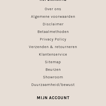
Over ons
Algemene voorwaarden
Disclaimer
Betaalmethoden
Privacy Policy
Verzenden & retourneren
Klantenservice
Sitemap
Beurzen
Showroom
Duurzaamheid/bewust
MIJN ACCOUNT