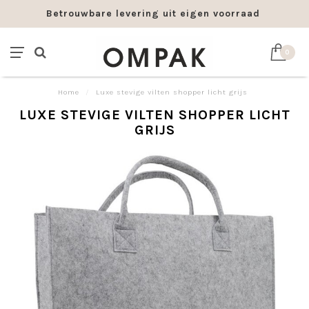
Betrouwbare levering uit eigen voorraad
0
Home
/
Luxe stevige vilten shopper licht grijs
LUXE STEVIGE VILTEN SHOPPER LICHT
GRIJS