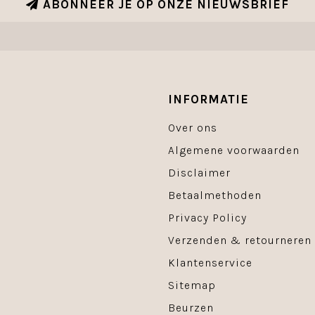
ABONNEER JE OP ONZE NIEUWSBRIEF
INFORMATIE
Over ons
Algemene voorwaarden
Disclaimer
Betaalmethoden
Privacy Policy
Verzenden & retourneren
Klantenservice
Sitemap
Beurzen