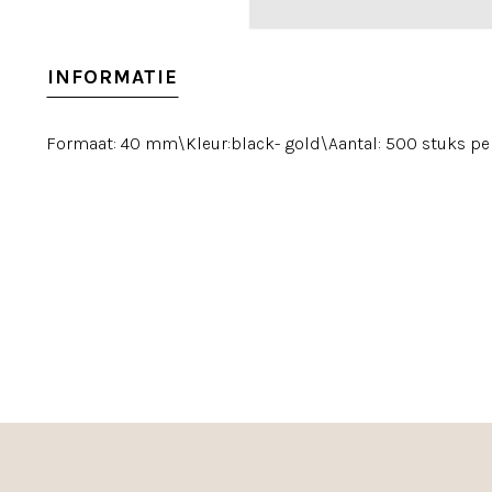
INFORMATIE
Formaat: 40 mm\Kleur:black- gold\Aantal: 500 stuks per