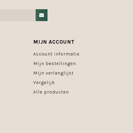
MIJN ACCOUNT
Account informatie
Mijn bestellingen
Mijn verlanglijst
Vergelijk
Alle producten