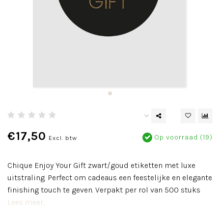
€17,50
Op voorraad (19)
Excl. btw
Chique Enjoy Your Gift zwart/goud etiketten met luxe
uitstraling. Perfect om cadeaus een feestelijke en elegante
finishing touch te geven. Verpakt per rol van 500 stuks
Lees meer..