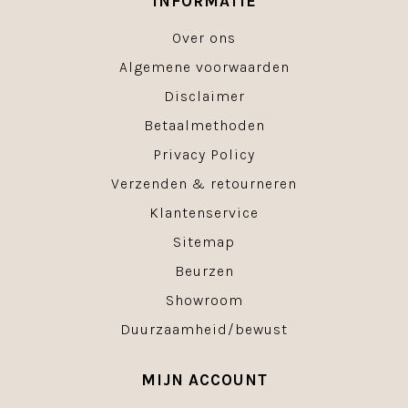
INFORMATIE
Over ons
Algemene voorwaarden
Disclaimer
Betaalmethoden
Privacy Policy
Verzenden & retourneren
Klantenservice
Sitemap
Beurzen
Showroom
Duurzaamheid/bewust
MIJN ACCOUNT