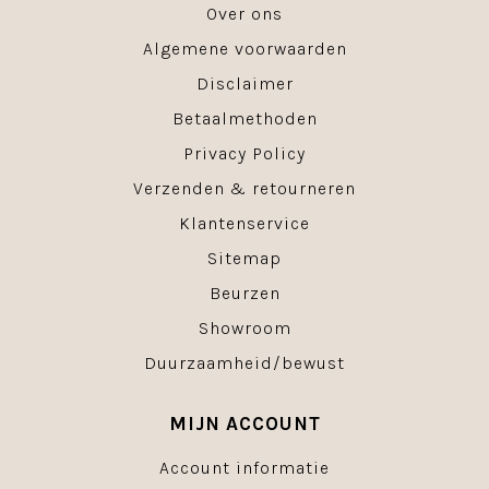
Over ons
Algemene voorwaarden
Disclaimer
Betaalmethoden
Privacy Policy
Verzenden & retourneren
Klantenservice
Sitemap
Beurzen
Showroom
Duurzaamheid/bewust
MIJN ACCOUNT
Account informatie