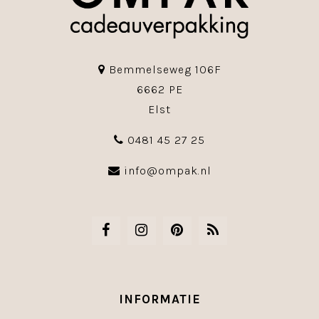
Bemmelseweg 106F
6662 PE
Elst
0481 45 27 25
info@ompak.nl
INFORMATIE