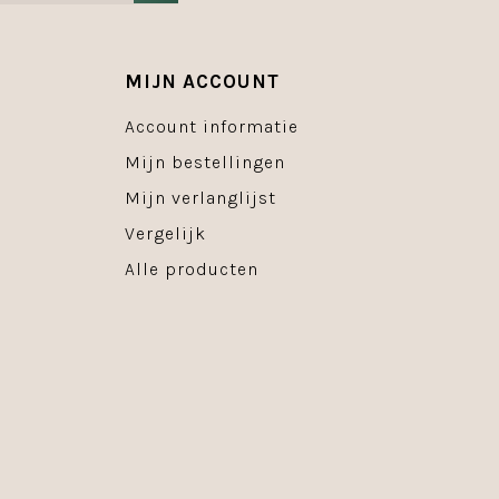
MIJN ACCOUNT
Account informatie
Mijn bestellingen
Mijn verlanglijst
Vergelijk
Alle producten