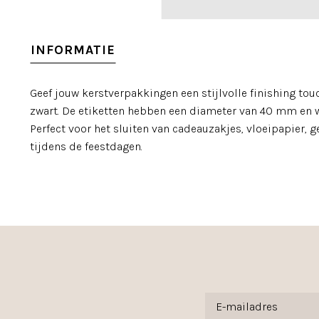
INFORMATIE
Geef jouw kerstverpakkingen een stijlvolle finishing to
zwart. De etiketten hebben een diameter van 40 mm en w
Perfect voor het sluiten van cadeauzakjes, vloeipapier
tijdens de feestdagen.