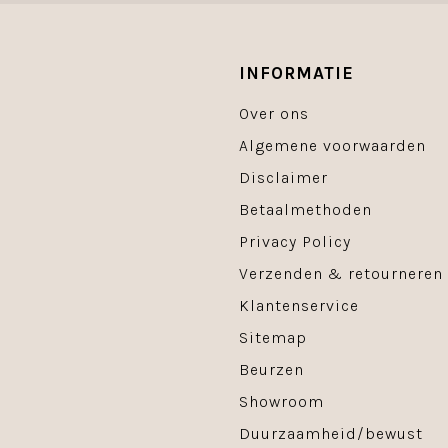
INFORMATIE
Over ons
Algemene voorwaarden
Disclaimer
Betaalmethoden
Privacy Policy
Verzenden & retourneren
Klantenservice
Sitemap
Beurzen
Showroom
Duurzaamheid/bewust