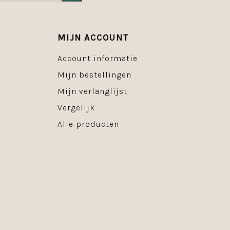
MIJN ACCOUNT
Account informatie
Mijn bestellingen
Mijn verlanglijst
Vergelijk
Alle producten