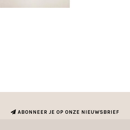
ABONNEER JE OP ONZE NIEUWSBRIEF