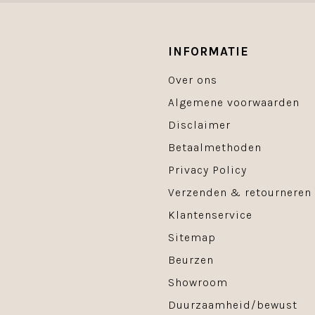
INFORMATIE
Over ons
Algemene voorwaarden
Disclaimer
Betaalmethoden
Privacy Policy
Verzenden & retourneren
Klantenservice
Sitemap
Beurzen
Showroom
Duurzaamheid/bewust