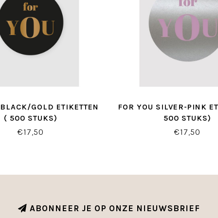
 BLACK/GOLD ETIKETTEN
FOR YOU SILVER-PINK ET
( 500 STUKS)
500 STUKS)
€17,50
€17,50
ABONNEER JE OP ONZE NIEUWSBRIEF