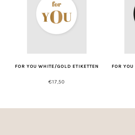
FOR YOU WHITE/GOLD ETIKETTEN
FOR YOU
€17,50