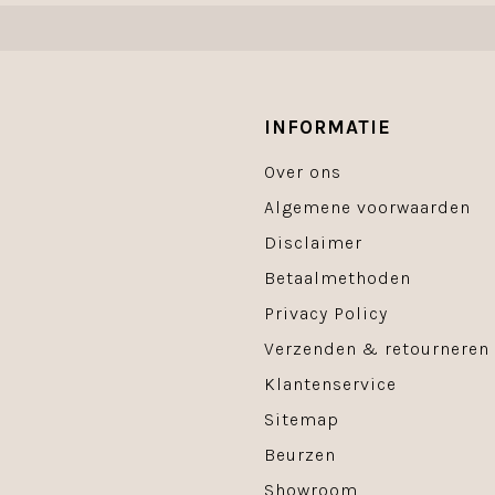
INFORMATIE
Over ons
Algemene voorwaarden
Disclaimer
Betaalmethoden
Privacy Policy
Verzenden & retourneren
Klantenservice
Sitemap
Beurzen
Showroom