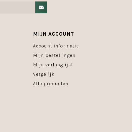
MIJN ACCOUNT
Account informatie
Mijn bestellingen
Mijn verlanglijst
Vergelijk
Alle producten