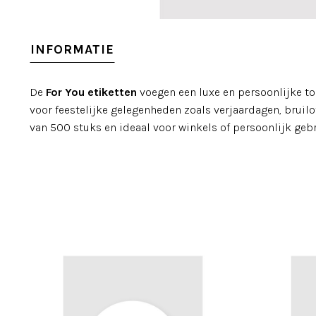
INFORMATIE
De
For You etiketten
voegen een luxe en persoonlijke to
voor feestelijke gelegenheden zoals verjaardagen, bruil
van 500 stuks en ideaal voor winkels of persoonlijk gebr