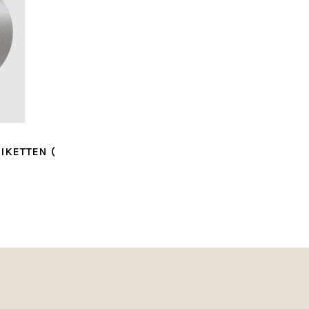
IKETTEN (