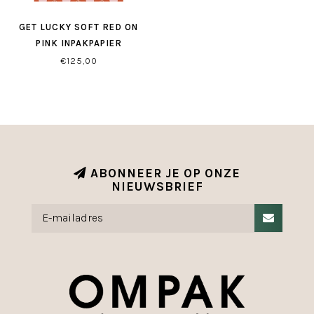
GET LUCKY SOFT RED ON
PINK INPAKPAPIER
€125,00
ABONNEER JE OP ONZE
NIEUWSBRIEF