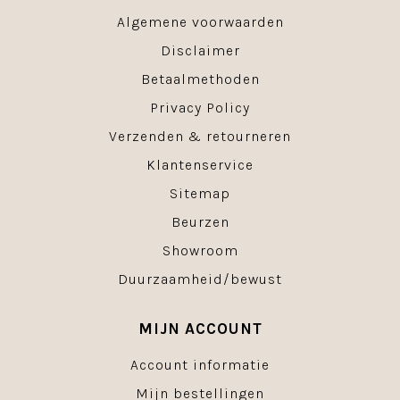
Algemene voorwaarden
Disclaimer
Betaalmethoden
Privacy Policy
Verzenden & retourneren
Klantenservice
Sitemap
Beurzen
Showroom
Duurzaamheid/bewust
MIJN ACCOUNT
Account informatie
Mijn bestellingen