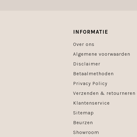
INFORMATIE
Over ons
Algemene voorwaarden
Disclaimer
Betaalmethoden
Privacy Policy
Verzenden & retourneren
Klantenservice
Sitemap
Beurzen
Showroom