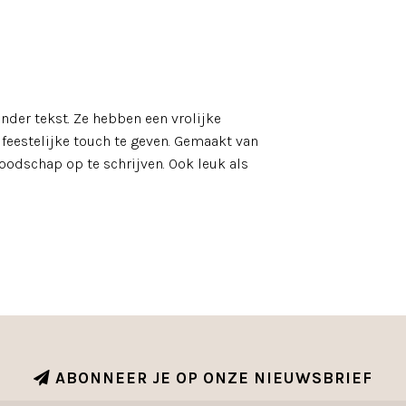
onder tekst. Ze hebben een vrolijke
f feestelijke touch te geven. Gemaakt van
oodschap op te schrijven. Ook leuk als
ABONNEER JE OP ONZE NIEUWSBRIEF