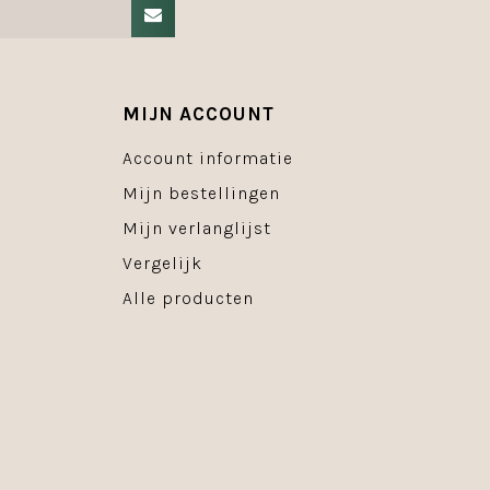
MIJN ACCOUNT
Account informatie
Mijn bestellingen
Mijn verlanglijst
Vergelijk
Alle producten