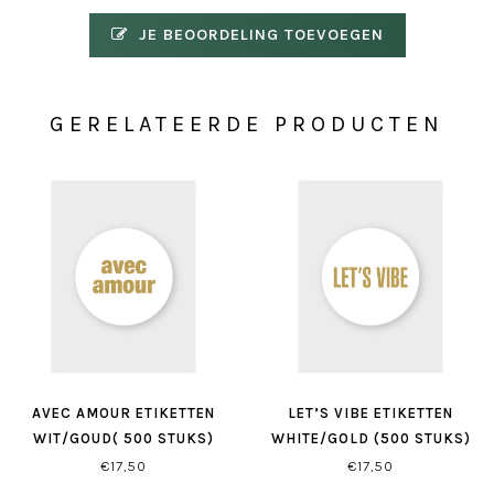
JE BEOORDELING TOEVOEGEN
GERELATEERDE PRODUCTEN
AVEC AMOUR ETIKETTEN
LET’S VIBE ETIKETTEN
WIT/GOUD( 500 STUKS)
WHITE/GOLD (500 STUKS)
€17,50
€17,50