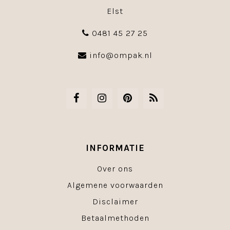
Elst
0481 45 27 25
info@ompak.nl
INFORMATIE
Over ons
Algemene voorwaarden
Disclaimer
Betaalmethoden