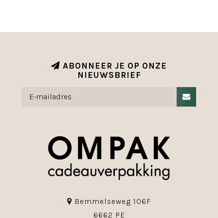
ABONNEER JE OP ONZE
NIEUWSBRIEF
Bemmelseweg 106F
6662 PE