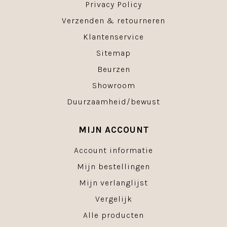
Privacy Policy
Verzenden & retourneren
Klantenservice
Sitemap
Beurzen
Showroom
Duurzaamheid/bewust
MIJN ACCOUNT
Account informatie
Mijn bestellingen
Mijn verlanglijst
Vergelijk
Alle producten