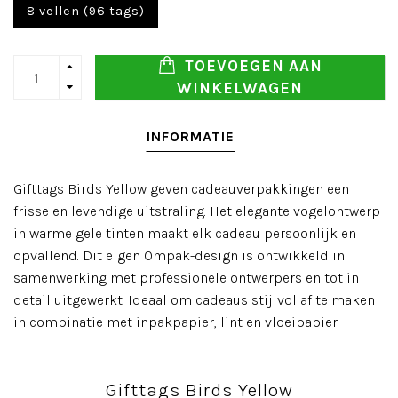
8 vellen (96 tags)
TOEVOEGEN AAN
WINKELWAGEN
INFORMATIE
Gifttags Birds Yellow geven cadeauverpakkingen een
frisse en levendige uitstraling. Het elegante vogelontwerp
in warme gele tinten maakt elk cadeau persoonlijk en
opvallend. Dit eigen Ompak-design is ontwikkeld in
samenwerking met professionele ontwerpers en tot in
detail uitgewerkt. Ideaal om cadeaus stijlvol af te maken
in combinatie met inpakpapier, lint en vloeipapier.
Gifttags Birds Yellow