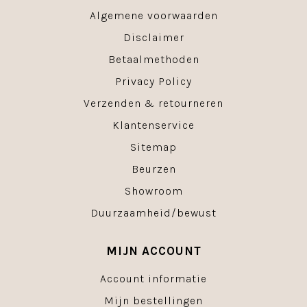
Algemene voorwaarden
Disclaimer
Betaalmethoden
Privacy Policy
Verzenden & retourneren
Klantenservice
Sitemap
Beurzen
Showroom
Duurzaamheid/bewust
MIJN ACCOUNT
Account informatie
Mijn bestellingen