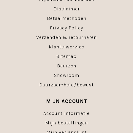
Disclaimer
Betaalmethoden
Privacy Policy
Verzenden & retourneren
Klantenservice
Sitemap
Beurzen
Showroom
Duurzaamheid/bewust
MIJN ACCOUNT
Account informatie
Mijn bestellingen
Mijn verlanglijst