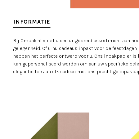
INFORMATIE
Bij Ompak.nl vindt u een uitgebreid assortiment aan ho
gelegenheid. Of u nu cadeaus inpakt voor de feestdagen, 
hebben het perfecte ontwerp voor u. Ons inpakpapier is 
kan gepersonaliseerd worden om aan uw specifieke behoef
elegantie toe aan elk cadeau met ons prachtige inpakpap