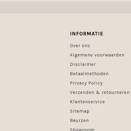
INFORMATIE
Over ons
Algemene voorwaarden
Disclaimer
Betaalmethoden
Privacy Policy
Verzenden & retourneren
Klantenservice
Sitemap
Beurzen
Showroom