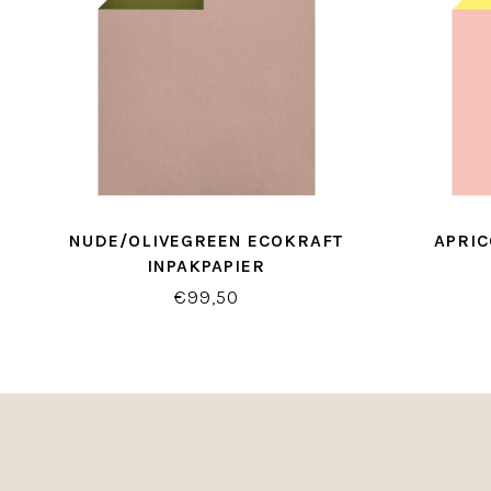
NUDE/OLIVEGREEN ECOKRAFT
APRI
INPAKPAPIER
€99,50