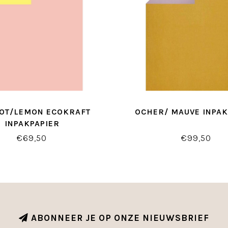
COT/LEMON ECOKRAFT
OCHER/ MAUVE INPAK
INPAKPAPIER
€69,50
€99,50
ABONNEER JE OP ONZE NIEUWSBRIEF