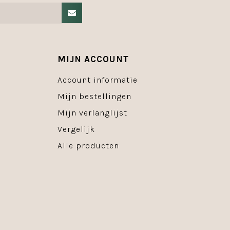
MIJN ACCOUNT
Account informatie
Mijn bestellingen
Mijn verlanglijst
Vergelijk
Alle producten