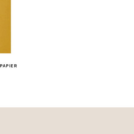
PAPIER