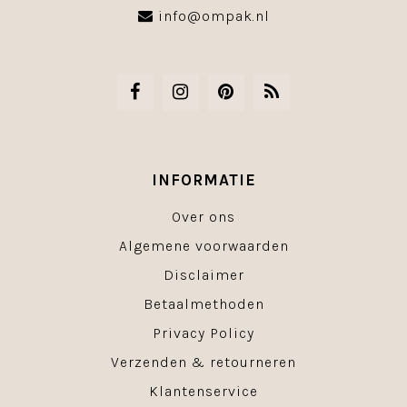
info@ompak.nl
INFORMATIE
Over ons
Algemene voorwaarden
Disclaimer
Betaalmethoden
Privacy Policy
Verzenden & retourneren
Klantenservice