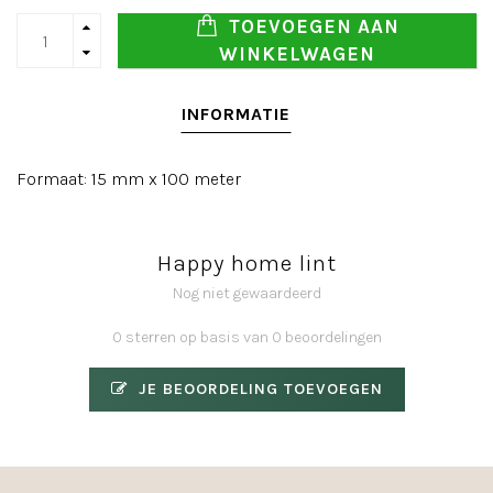
TOEVOEGEN AAN
WINKELWAGEN
INFORMATIE
Formaat: 15 mm x 100 meter
Happy home lint
Nog niet gewaardeerd
0 sterren op basis van 0 beoordelingen
JE BEOORDELING TOEVOEGEN