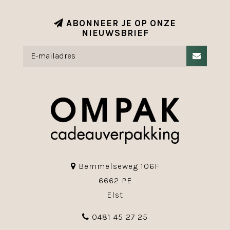
ABONNEER JE OP ONZE
NIEUWSBRIEF
Bemmelseweg 106F
6662 PE
Elst
0481 45 27 25