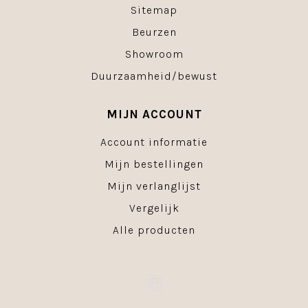
Sitemap
Beurzen
Showroom
Duurzaamheid/bewust
MIJN ACCOUNT
Account informatie
Mijn bestellingen
Mijn verlanglijst
Vergelijk
Alle producten