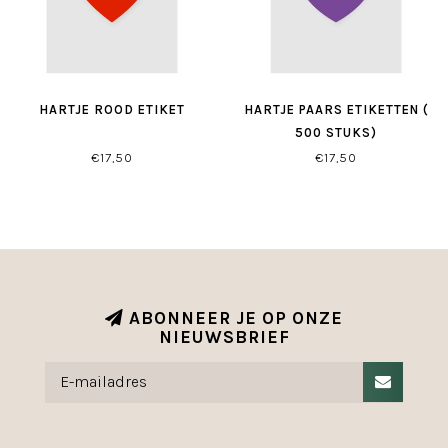
HARTJE ROOD ETIKET
HARTJE PAARS ETIKETTEN (
500 STUKS)
€17,50
€17,50
ABONNEER JE OP ONZE
NIEUWSBRIEF