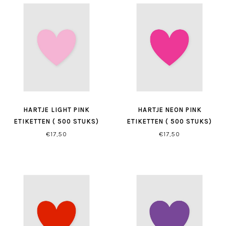
HARTJE LIGHT PINK
HARTJE NEON PINK
ETIKETTEN ( 500 STUKS)
ETIKETTEN ( 500 STUKS)
€17,50
€17,50