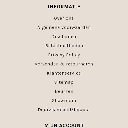
INFORMATIE
Over ons
Algemene voorwaarden
Disclaimer
Betaalmethoden
Privacy Policy
Verzenden & retourneren
Klantenservice
Sitemap
Beurzen
Showroom
Duurzaamheid/bewust
MIJN ACCOUNT