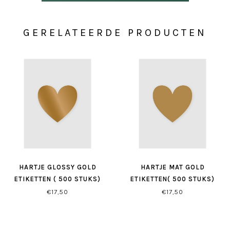
GERELATEERDE PRODUCTEN
HARTJE GLOSSY GOLD
HARTJE MAT GOLD
ETIKETTEN ( 500 STUKS)
ETIKETTEN( 500 STUKS)
€17,50
€17,50