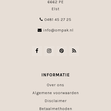
6662 PE
Elst
0481 45 27 25
info@ompak.nl
INFORMATIE
Over ons
Algemene voorwaarden
Disclaimer
Betaalmethoden