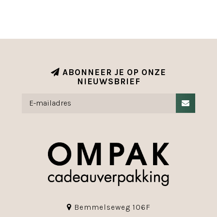
ABONNEER JE OP ONZE
NIEUWSBRIEF
Bemmelseweg 106F