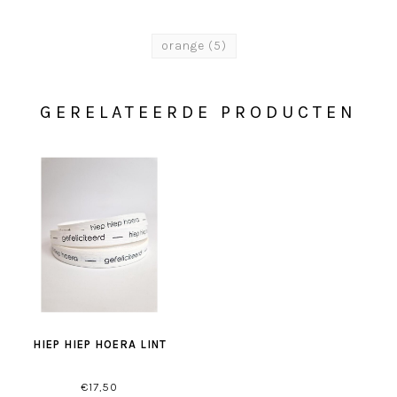
orange
(5)
GERELATEERDE PRODUCTEN
HIEP HIEP HOERA LINT
€17,50