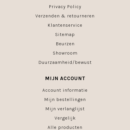
Privacy Policy
Verzenden & retourneren
Klantenservice
Sitemap
Beurzen
Showroom
Duurzaamheid/bewust
MIJN ACCOUNT
Account informatie
Mijn bestellingen
Mijn verlanglijst
Vergelijk
Alle producten