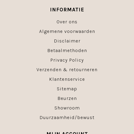
INFORMATIE
Over ons
Algemene voorwaarden
Disclaimer
Betaalmethoden
Privacy Policy
Verzenden & retourneren
Klantenservice
Sitemap
Beurzen
Showroom
Duurzaamheid/bewust