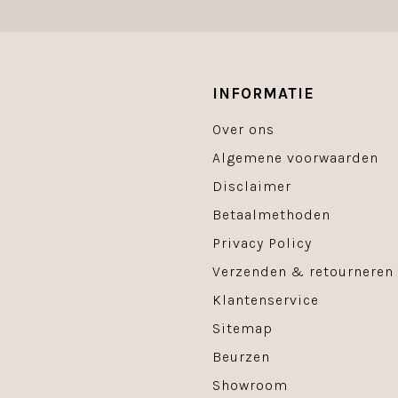
INFORMATIE
Over ons
Algemene voorwaarden
Disclaimer
Betaalmethoden
Privacy Policy
Verzenden & retourneren
Klantenservice
Sitemap
Beurzen
Showroom