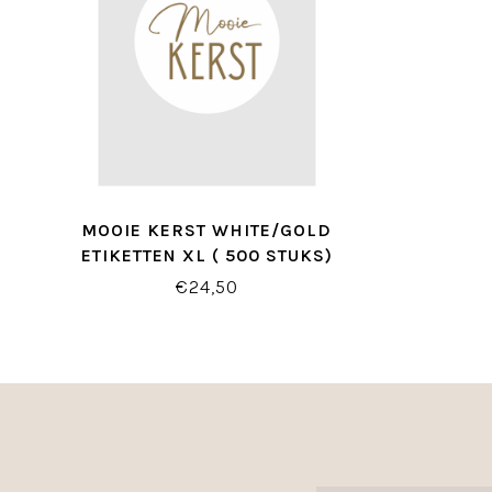
MOOIE KERST WHITE/GOLD
ETIKETTEN XL ( 500 STUKS)
€24,50