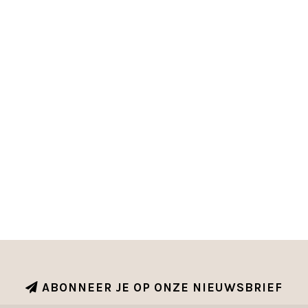
ABONNEER JE OP ONZE NIEUWSBRIEF