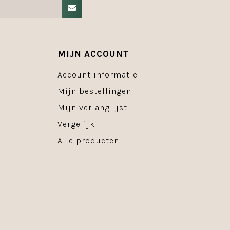
MIJN ACCOUNT
Account informatie
Mijn bestellingen
Mijn verlanglijst
Vergelijk
Alle producten