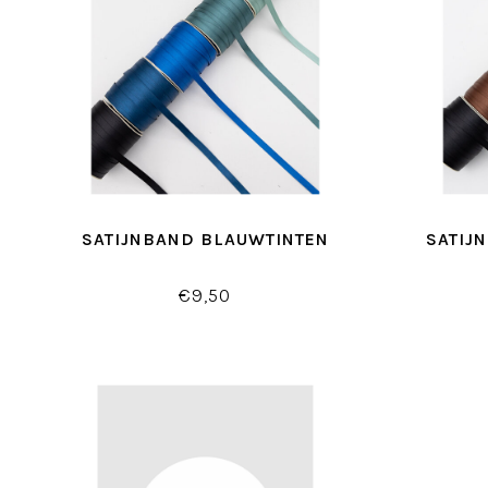
SATIJNBAND BLAUWTINTEN
SATIJ
€9,50