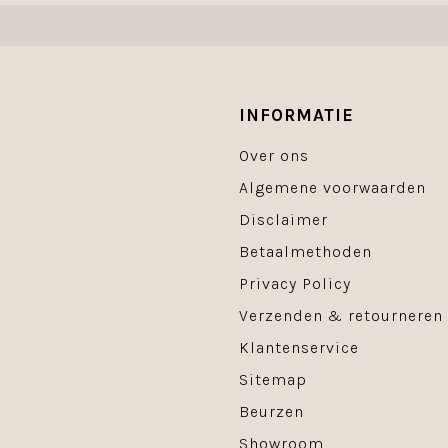
INFORMATIE
Over ons
Algemene voorwaarden
Disclaimer
Betaalmethoden
Privacy Policy
Verzenden & retourneren
Klantenservice
Sitemap
Beurzen
Showroom