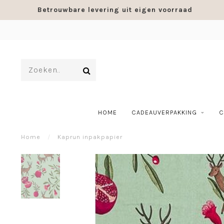
Betrouwbare levering uit eigen voorraad
HOME
CADEAUVERPAKKING
C
Home
/
Kaprun inpakpapier