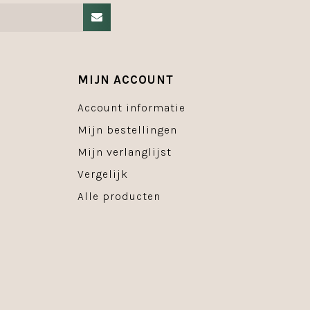
MIJN ACCOUNT
Account informatie
Mijn bestellingen
Mijn verlanglijst
Vergelijk
Alle producten