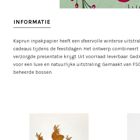
INFORMATIE
Kaprun inpakpapier heeft een sfeervolle winterse uitstra
cadeaus tijdens de feestdagen. Het ontwerp combineert 
verzorgde presentatie krijgt. Uit voorraad leverbaar. Ge
voor een luxe en natuurlijke uitstraling. Gemaakt van FS
beheerde bossen.