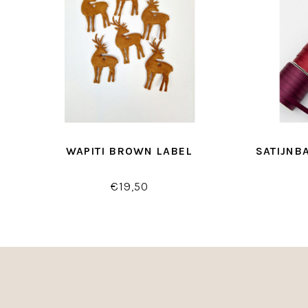
WAPITI BROWN LABEL
SATIJNB
€19,50