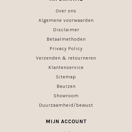
Over ons
Algemene voorwaarden
Disclaimer
Betaalmethoden
Privacy Policy
Verzenden & retourneren
Klantenservice
Sitemap
Beurzen
Showroom
Duurzaamheid/bewust
MIJN ACCOUNT