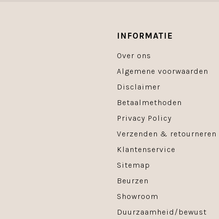
INFORMATIE
Over ons
Algemene voorwaarden
Disclaimer
Betaalmethoden
Privacy Policy
Verzenden & retourneren
Klantenservice
Sitemap
Beurzen
Showroom
Duurzaamheid/bewust