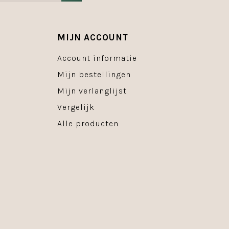
MIJN ACCOUNT
Account informatie
Mijn bestellingen
Mijn verlanglijst
Vergelijk
Alle producten