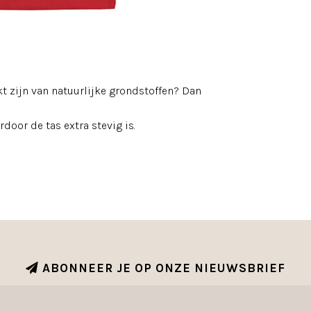
t zijn van natuurlijke grondstoffen? Dan
oor de tas extra stevig is.
ABONNEER JE OP ONZE NIEUWSBRIEF