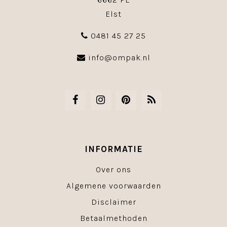
Elst
0481 45 27 25
info@ompak.nl
INFORMATIE
Over ons
Algemene voorwaarden
Disclaimer
Betaalmethoden