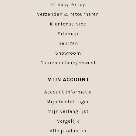
Privacy Policy
Verzenden & retourneren
Klantenservice
Sitemap
Beurzen
Showroom
Duurzaamheid/bewust
MIJN ACCOUNT
Account informatie
Mijn bestellingen
Mijn verlanglijst
Vergelijk
Alle producten