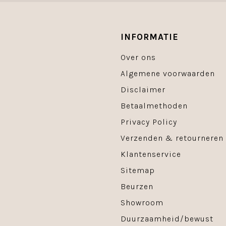
INFORMATIE
Over ons
Algemene voorwaarden
Disclaimer
Betaalmethoden
Privacy Policy
Verzenden & retourneren
Klantenservice
Sitemap
Beurzen
Showroom
Duurzaamheid/bewust