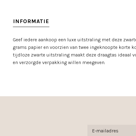
INFORMATIE
Geef iedere aankoop een luxe uitstraling met deze zwart
grams papier en voorzien van twee ingeknoopte korte koo
tijdloze zwarte uitstraling maakt deze draagtas ideaal v
en verzorgde verpakking willen meegeven.