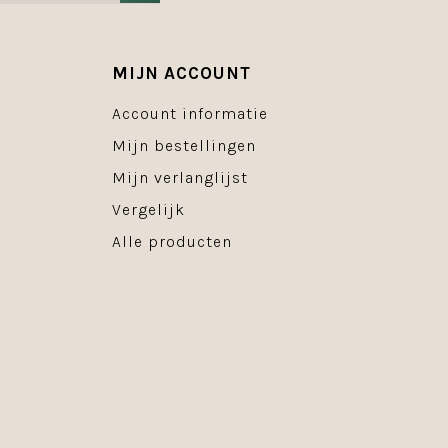
MIJN ACCOUNT
Account informatie
Mijn bestellingen
Mijn verlanglijst
Vergelijk
Alle producten