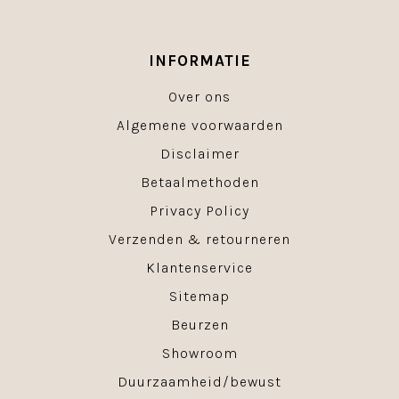
INFORMATIE
Over ons
Algemene voorwaarden
Disclaimer
Betaalmethoden
Privacy Policy
Verzenden & retourneren
Klantenservice
Sitemap
Beurzen
Showroom
Duurzaamheid/bewust