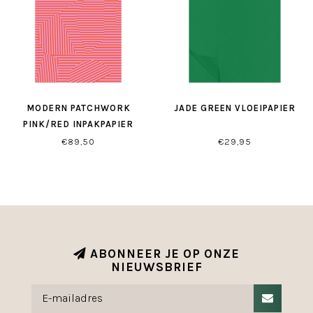
MODERN PATCHWORK
JADE GREEN VLOEIPAPIER
PINK/RED INPAKPAPIER
€89,50
€29,95
ABONNEER JE OP ONZE
NIEUWSBRIEF