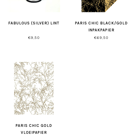
FABULOUS (SILVER) LINT
PARIS CHIC BLACK/GOLD
INPAKPAPIER
€9,50
€69,50
PARIS CHIC GOLD
VLOEIPAPIER