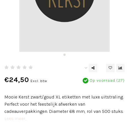
€24,50
Op voorraad (27)
Excl. btw
Mooie Kerst zwart/goud XL etiketten met luxe uitstraling.
Perfect voor het feestelijk afwerken van
cadeauverpakkingen. Diameter 68 mm, rol van 500 stuks.
Lees meer..