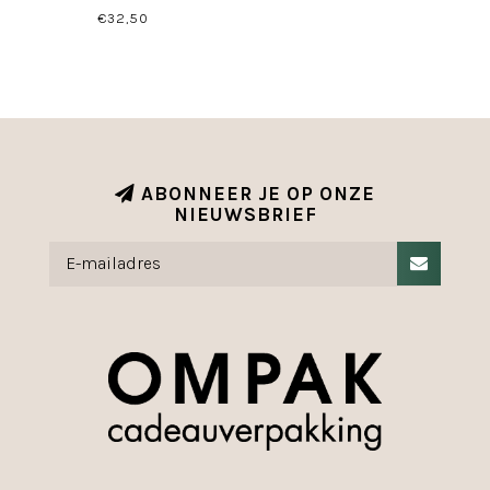
€32,50
ABONNEER JE OP ONZE
NIEUWSBRIEF