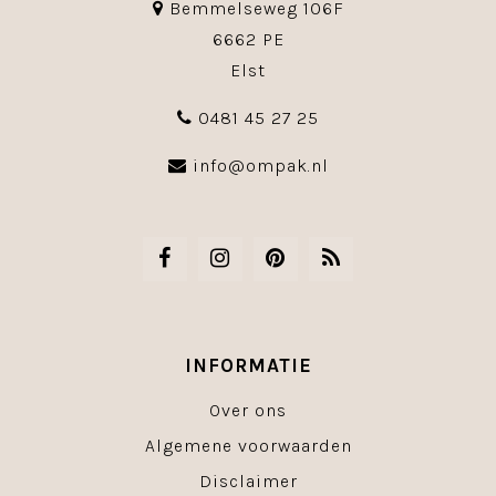
Bemmelseweg 106F
6662 PE
Elst
0481 45 27 25
info@ompak.nl
INFORMATIE
Over ons
Algemene voorwaarden
Disclaimer