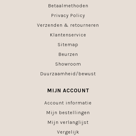
Betaalmethoden
Privacy Policy
Verzenden & retourneren
Klantenservice
Sitemap
Beurzen
Showroom
Duurzaamheid/bewust
MIJN ACCOUNT
Account informatie
Mijn bestellingen
Mijn verlanglijst
Vergelijk