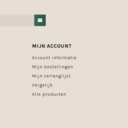
MIJN ACCOUNT
Account informatie
Mijn bestellingen
Mijn verlanglijst
Vergelijk
Alle producten