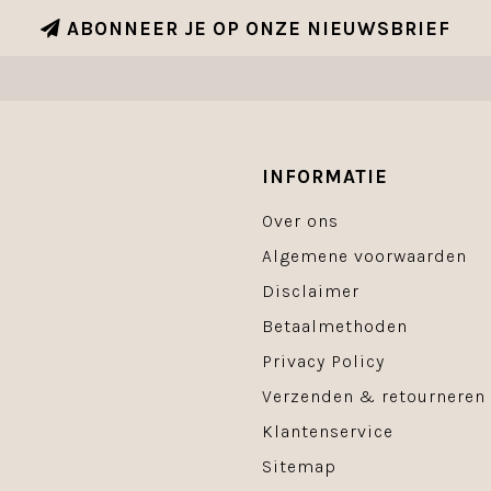
ABONNEER JE OP ONZE NIEUWSBRIEF
INFORMATIE
Over ons
Algemene voorwaarden
Disclaimer
Betaalmethoden
Privacy Policy
Verzenden & retourneren
Klantenservice
Sitemap