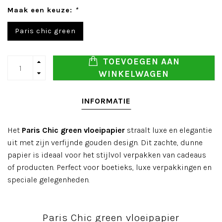
Maak een keuze:
*
Paris chic green
TOEVOEGEN AAN
WINKELWAGEN
INFORMATIE
Het
Paris Chic green vloeipapier
straalt luxe en elegantie
uit met zijn verfijnde gouden design. Dit zachte, dunne
papier is ideaal voor het stijlvol verpakken van cadeaus
of producten. Perfect voor boetieks, luxe verpakkingen en
speciale gelegenheden.
Paris Chic green vloeipapier