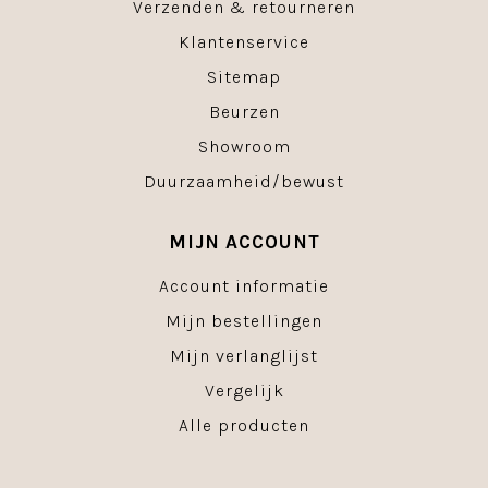
Verzenden & retourneren
Klantenservice
Sitemap
Beurzen
Showroom
Duurzaamheid/bewust
MIJN ACCOUNT
Account informatie
Mijn bestellingen
Mijn verlanglijst
Vergelijk
Alle producten