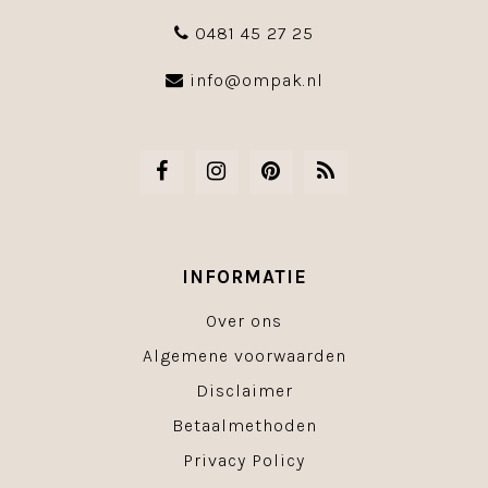
0481 45 27 25
info@ompak.nl
INFORMATIE
Over ons
Algemene voorwaarden
Disclaimer
Betaalmethoden
Privacy Policy