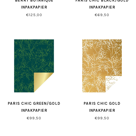
BERRY BOTANIQUE
PARIS CHIC BLACK/GOLD
INPAKPAPIER
INPAKPAPIER
€125,00
€69,50
PARIS CHIC GREEN/GOLD
PARIS CHIC GOLD
INPAKPAPIER
INPAKPAPIER
€99,50
€99,50