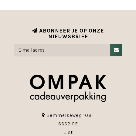
ABONNEER JE OP ONZE
NIEUWSBRIEF
Bemmelseweg 106F
6662 PE
Elst