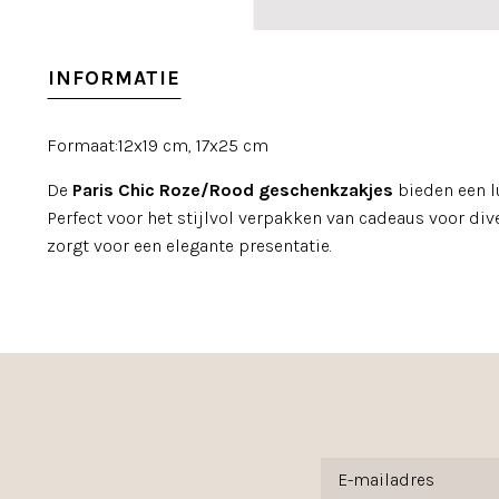
INFORMATIE
Formaat:12x19 cm, 17x25 cm
De
Paris Chic Roze/Rood geschenkzakjes
bieden een lu
Perfect voor het stijlvol verpakken van cadeaus voor div
zorgt voor een elegante presentatie.