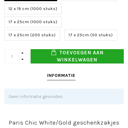
12 x 19 cm (1000 stuks)
17 x 25cm (1000 stuks)
17 x 25cm (200 stuks)
17 x 25cm (50 stuks)
TOEVOEGEN AAN
WINKELWAGEN
INFORMATIE
Geen informatie gevonden
Paris Chic White/Gold geschenkzakjes