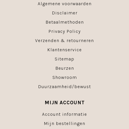
Algemene voorwaarden
Disclaimer
Betaalmethoden
Privacy Policy
Verzenden & retourneren
Klantenservice
Sitemap
Beurzen
Showroom
Duurzaamheid/bewust
MIJN ACCOUNT
Account informatie
Mijn bestellingen