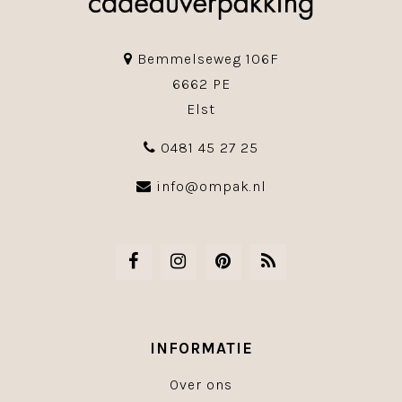
Bemmelseweg 106F
6662 PE
Elst
0481 45 27 25
info@ompak.nl
INFORMATIE
Over ons