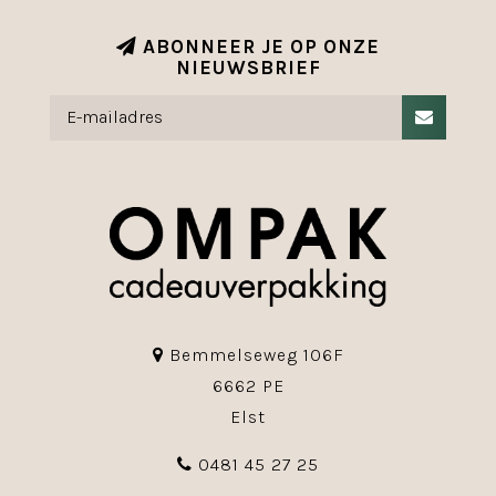
ABONNEER JE OP ONZE
NIEUWSBRIEF
Bemmelseweg 106F
6662 PE
Elst
0481 45 27 25