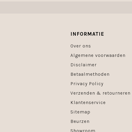
INFORMATIE
Over ons
Algemene voorwaarden
Disclaimer
Betaalmethoden
Privacy Policy
Verzenden & retourneren
Klantenservice
Sitemap
Beurzen
Showroom