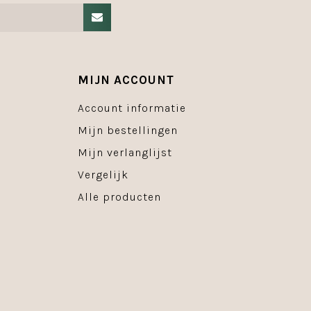
MIJN ACCOUNT
Account informatie
Mijn bestellingen
Mijn verlanglijst
Vergelijk
Alle producten