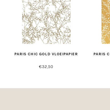
PARIS CHIC GOLD VLOEIPAPIER
PARIS 
€32,50