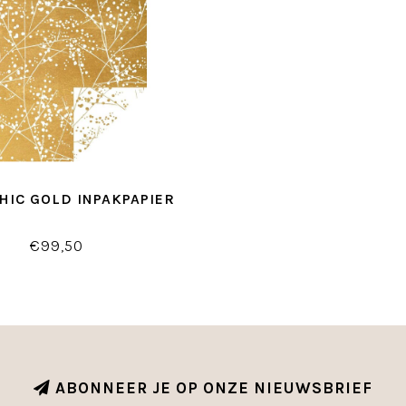
CHIC GOLD INPAKPAPIER
€99,50
ABONNEER JE OP ONZE NIEUWSBRIEF