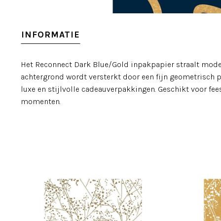
INFORMATIE
Het Reconnect Dark Blue/Gold inpakpapier straalt moder
achtergrond wordt versterkt door een fijn geometrisch p
luxe en stijlvolle cadeauverpakkingen. Geschikt voor fee
momenten.