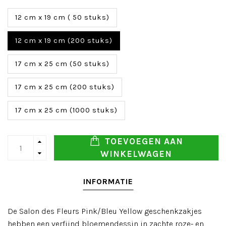
12 cm x 19 cm ( 50 stuks)
12 cm x 19 cm (200 stuks)
17 cm x 25 cm (50 stuks)
17 cm x 25 cm (200 stuks)
17 cm x 25 cm (1000 stuks)
TOEVOEGEN AAN
WINKELWAGEN
INFORMATIE
De Salon des Fleurs Pink/Bleu Yellow geschenkzakjes
hebben een verfijnd bloemendessin in zachte roze- en