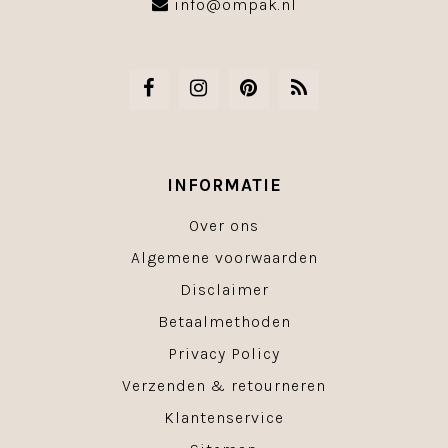
info@ompak.nl
INFORMATIE
Over ons
Algemene voorwaarden
Disclaimer
Betaalmethoden
Privacy Policy
Verzenden & retourneren
Klantenservice