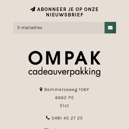
ABONNEER JE OP ONZE
NIEUWSBRIEF
Bemmelseweg 106F
6662 PE
Elst
0481 45 27 25