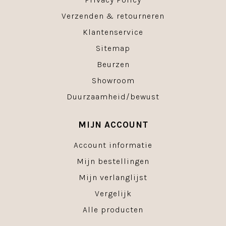
Verzenden & retourneren
Klantenservice
Sitemap
Beurzen
Showroom
Duurzaamheid/bewust
MIJN ACCOUNT
Account informatie
Mijn bestellingen
Mijn verlanglijst
Vergelijk
Alle producten