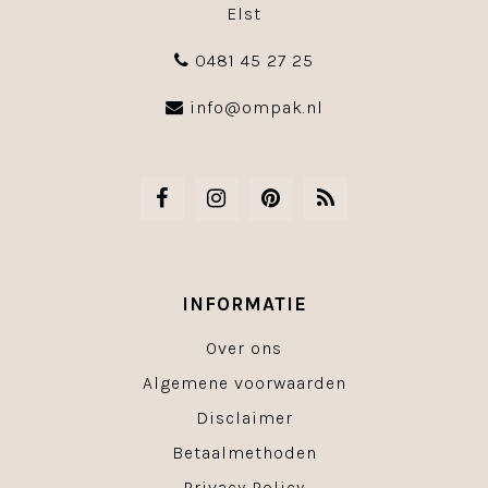
Elst
0481 45 27 25
info@ompak.nl
INFORMATIE
Over ons
Algemene voorwaarden
Disclaimer
Betaalmethoden
Privacy Policy