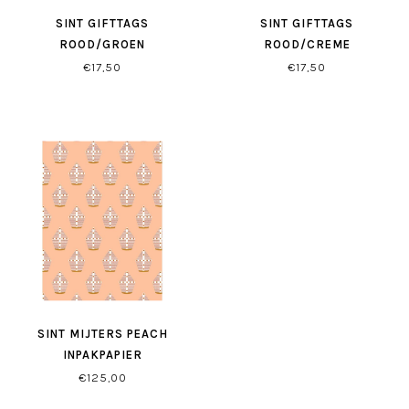
SINT GIFTTAGS
SINT GIFTTAGS
ROOD/GROEN
ROOD/CREME
€17,50
€17,50
SINT MIJTERS PEACH
INPAKPAPIER
€125,00