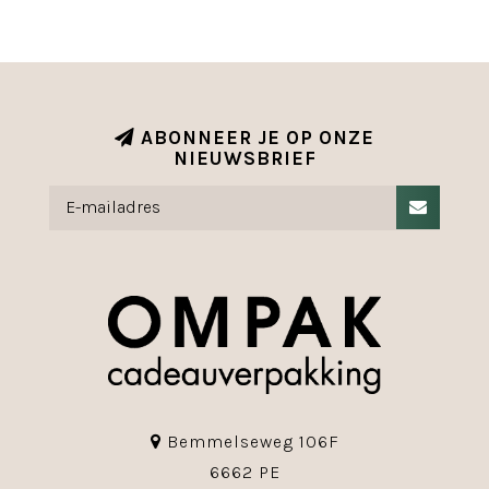
ABONNEER JE OP ONZE
NIEUWSBRIEF
Bemmelseweg 106F
6662 PE