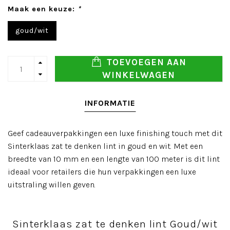
Maak een keuze:
*
goud/wit
TOEVOEGEN AAN
WINKELWAGEN
INFORMATIE
Geef cadeauverpakkingen een luxe finishing touch met dit
Sinterklaas zat te denken lint in goud en wit. Met een
breedte van 10 mm en een lengte van 100 meter is dit lint
ideaal voor retailers die hun verpakkingen een luxe
uitstraling willen geven.
Sinterklaas zat te denken lint Goud/wit