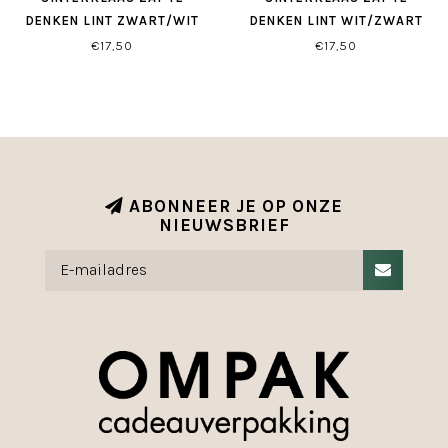
DENKEN LINT ZWART/WIT
DENKEN LINT WIT/ZWART
€17,50
€17,50
ABONNEER JE OP ONZE
NIEUWSBRIEF