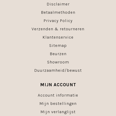
Disclaimer
Betaalmethoden
Privacy Policy
Verzenden & retourneren
Klantenservice
Sitemap
Beurzen
Showroom
Duurzaamheid/bewust
MIJN ACCOUNT
Account informatie
Mijn bestellingen
Mijn verlanglijst