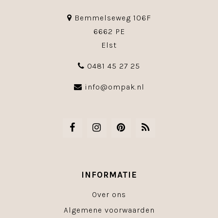
Bemmelseweg 106F
6662 PE
Elst
0481 45 27 25
info@ompak.nl
INFORMATIE
Over ons
Algemene voorwaarden