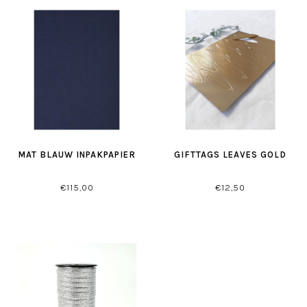
MAT BLAUW INPAKPAPIER
GIFTTAGS LEAVES GOLD
€115,00
€12,50