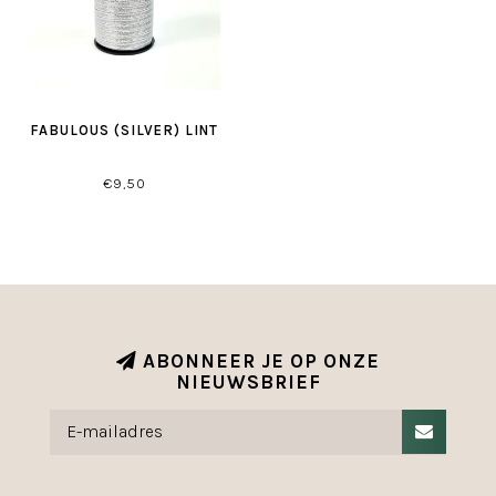
FABULOUS (SILVER) LINT
€9,50
ABONNEER JE OP ONZE
NIEUWSBRIEF