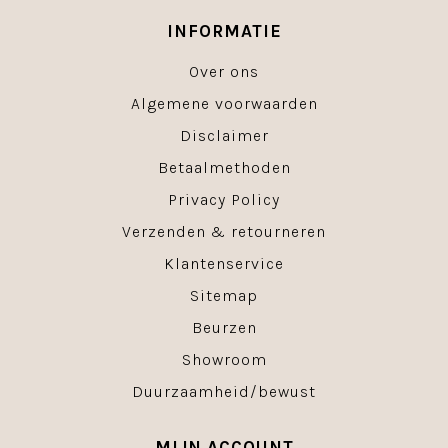
INFORMATIE
Over ons
Algemene voorwaarden
Disclaimer
Betaalmethoden
Privacy Policy
Verzenden & retourneren
Klantenservice
Sitemap
Beurzen
Showroom
Duurzaamheid/bewust
MIJN ACCOUNT