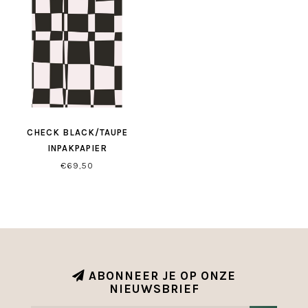
CHECK BLACK/TAUPE
INPAKPAPIER
€69,50
ABONNEER JE OP ONZE
NIEUWSBRIEF