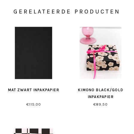
GERELATEERDE PRODUCTEN
MAT ZWART INPAKPAPIER
KIMONO BLACK/GOLD
INPAKPAPIER
€115,00
€89,50