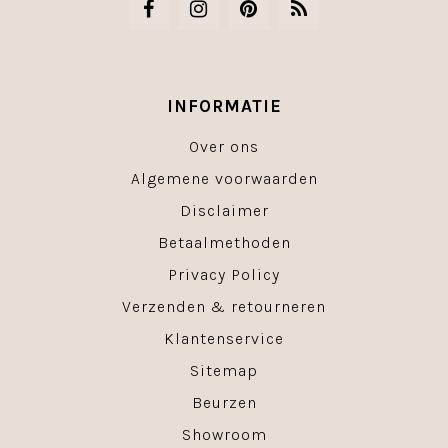
INFORMATIE
Over ons
Algemene voorwaarden
Disclaimer
Betaalmethoden
Privacy Policy
Verzenden & retourneren
Klantenservice
Sitemap
Beurzen
Showroom