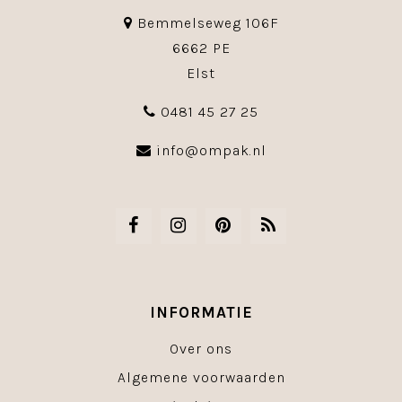
Bemmelseweg 106F
6662 PE
Elst
0481 45 27 25
info@ompak.nl
INFORMATIE
Over ons
Algemene voorwaarden