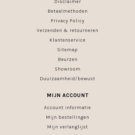
Disclaimer
Betaalmethoden
Privacy Policy
Verzenden & retourneren
Klantenservice
Sitemap
Beurzen
Showroom
Duurzaamheid/bewust
MIJN ACCOUNT
Account informatie
Mijn bestellingen
Mijn verlanglijst