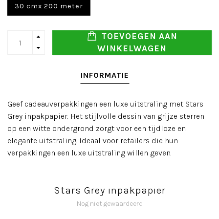
30 cmx 200 meter
TOEVOEGEN AAN
WINKELWAGEN
INFORMATIE
Geef cadeauverpakkingen een luxe uitstraling met Stars
Grey inpakpapier. Het stijlvolle dessin van grijze sterren
op een witte ondergrond zorgt voor een tijdloze en
elegante uitstraling. Ideaal voor retailers die hun
verpakkingen een luxe uitstraling willen geven.
Stars Grey inpakpapier
Nog niet gewaardeerd