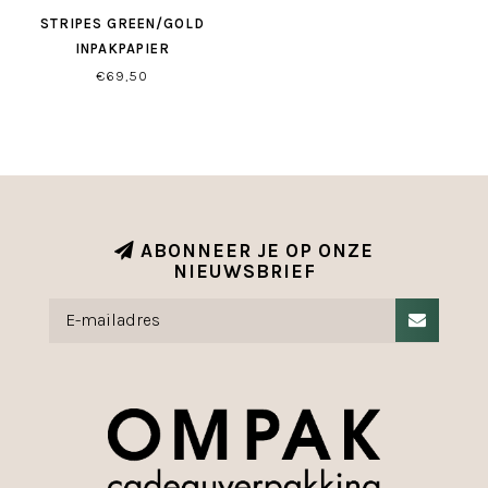
STRIPES GREEN/GOLD
INPAKPAPIER
€69,50
ABONNEER JE OP ONZE
NIEUWSBRIEF