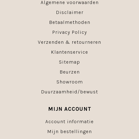
Algemene voorwaarden
Disclaimer
Betaalmethoden
Privacy Policy
Verzenden & retourneren
Klantenservice
Sitemap
Beurzen
Showroom
Duurzaamheid/bewust
MIJN ACCOUNT
Account informatie
Mijn bestellingen