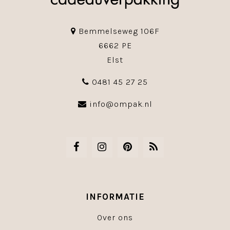
Bemmelseweg 106F
6662 PE
Elst
0481 45 27 25
info@ompak.nl
INFORMATIE
Over ons