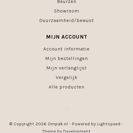
Beurzen
Showroom
Duurzaamheid/bewust
MIJN ACCOUNT
Account informatie
Mijn bestellingen
Mijn verlanglijst
Vergelijk
Alle producten
© Copyright 2026 Ompak.nl - Powered by
Lightspeed
-
Theme by
Dyvelopment