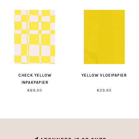
CHECK YELLOW
YELLOW VLOEIPAPIER
INPAKPAPIER
€69,50
€29,95