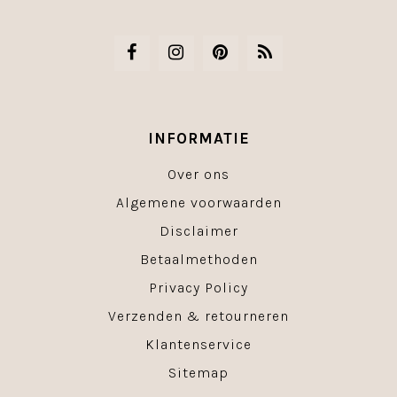
INFORMATIE
Over ons
Algemene voorwaarden
Disclaimer
Betaalmethoden
Privacy Policy
Verzenden & retourneren
Klantenservice
Sitemap