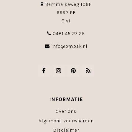
Bemmelseweg 106F
6662 PE
Elst
0481 45 27 25
info@ompak.nl
INFORMATIE
Over ons
Algemene voorwaarden
Disclaimer