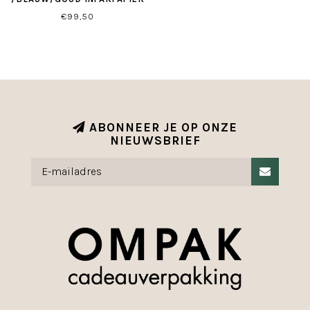
€99,50
ABONNEER JE OP ONZE
NIEUWSBRIEF