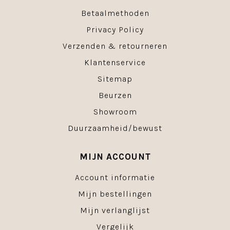
Betaalmethoden
Privacy Policy
Verzenden & retourneren
Klantenservice
Sitemap
Beurzen
Showroom
Duurzaamheid/bewust
MIJN ACCOUNT
Account informatie
Mijn bestellingen
Mijn verlanglijst
Vergelijk