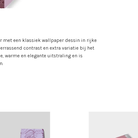
 met een klassiek wallpaper dessin in rijke
errassend contrast en extra variatie bij het
, warme en elegante uitstraling en is
n.