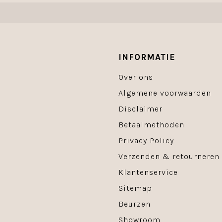
INFORMATIE
Over ons
Algemene voorwaarden
Disclaimer
Betaalmethoden
Privacy Policy
Verzenden & retourneren
Klantenservice
Sitemap
Beurzen
Showroom