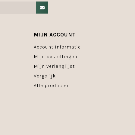
MIJN ACCOUNT
Account informatie
Mijn bestellingen
Mijn verlanglijst
Vergelijk
Alle producten