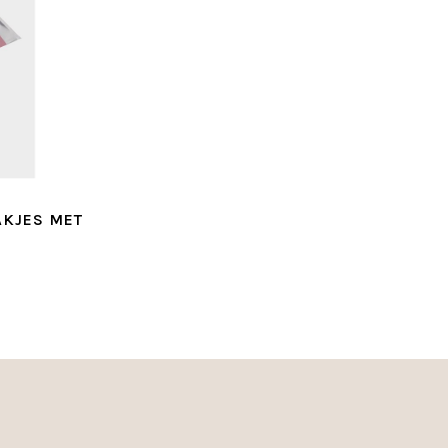
KJES MET