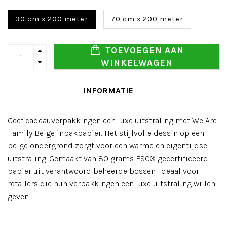
30 cm x 200 meter
70 cm x 200 meter
TOEVOEGEN AAN
WINKELWAGEN
INFORMATIE
Geef cadeauverpakkingen een luxe uitstraling met We Are
Family Beige inpakpapier. Het stijlvolle dessin op een
beige ondergrond zorgt voor een warme en eigentijdse
uitstraling. Gemaakt van 80 grams FSC®-gecertificeerd
papier uit verantwoord beheerde bossen. Ideaal voor
retailers die hun verpakkingen een luxe uitstraling willen
geven