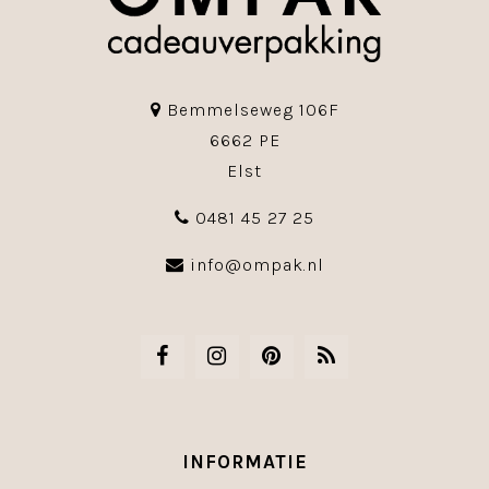
Bemmelseweg 106F
6662 PE
Elst
0481 45 27 25
info@ompak.nl
INFORMATIE