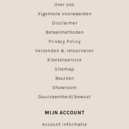
Over ons
Algemene voorwaarden
Disclaimer
Betaalmethoden
Privacy Policy
Verzenden & retourneren
Klantenservice
Sitemap
Beurzen
Showroom
Duurzaamheid/bewust
MIJN ACCOUNT
Account informatie